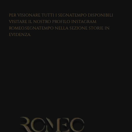
PER VISIONARE TUTTI I SEGNATEMPO DISPONIBILI
VISITARE IL NOSTRO PROFILO INSTAGRAM
ROMEO.SEGNATEMPO NELLA SEZIONE STORIE IN
EVIDENZA.