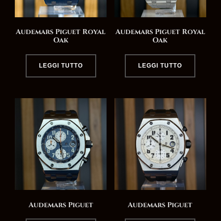
Audemars Piguet Royal
Audemars Piguet Royal
Oak
Oak
LEGGI TUTTO
LEGGI TUTTO
Audemars Piguet
Audemars Piguet