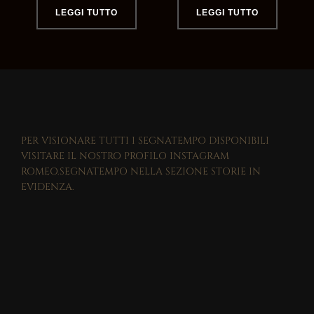
LEGGI TUTTO
LEGGI TUTTO
PER VISIONARE TUTTI I SEGNATEMPO DISPONIBILI
VISITARE IL NOSTRO PROFILO INSTAGRAM
ROMEO.SEGNATEMPO NELLA SEZIONE STORIE IN
EVIDENZA.