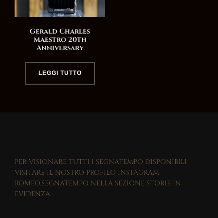
Gerald Charles
Maestro 20th
Anniversary
LEGGI TUTTO
PER VISIONARE TUTTI I SEGNATEMPO DISPONIBILI
VISITARE IL NOSTRO PROFILO INSTAGRAM
ROMEO.SEGNATEMPO NELLA SEZIONE STORIE IN
EVIDENZA.