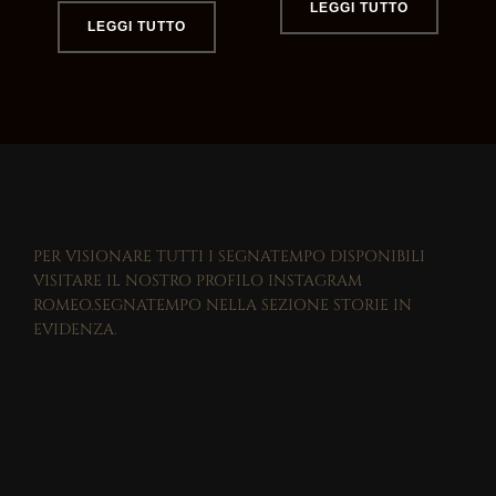
LEGGI TUTTO
LEGGI TUTTO
PER VISIONARE TUTTI I SEGNATEMPO DISPONIBILI
VISITARE IL NOSTRO PROFILO INSTAGRAM
ROMEO.SEGNATEMPO NELLA SEZIONE STORIE IN
EVIDENZA.