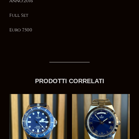
Anno:2016
Full Set
Euro 7.500
PRODOTTI CORRELATI