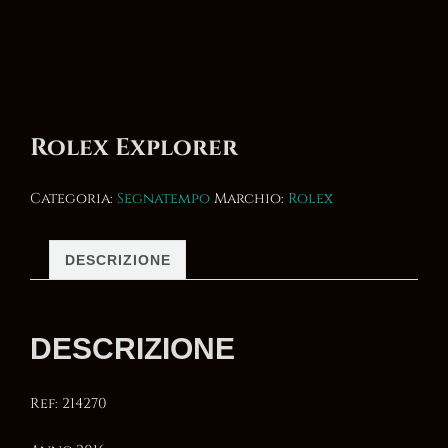
Rolex Explorer
Categoria:
Segnatempo
Marchio:
Rolex
DESCRIZIONE
DESCRIZIONE
Ref: 214270