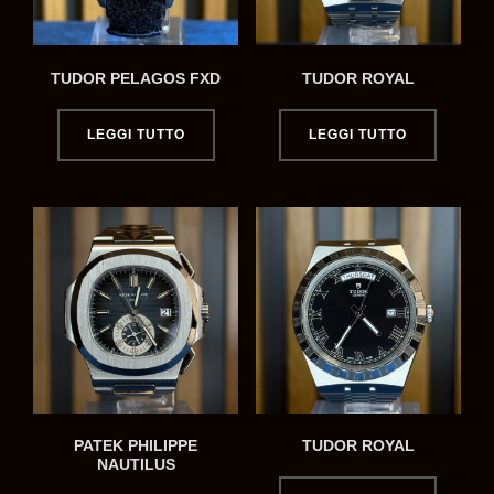
TUDOR PELAGOS FXD
TUDOR ROYAL
LEGGI TUTTO
LEGGI TUTTO
PATEK PHILIPPE
TUDOR ROYAL
NAUTILUS