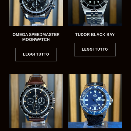
OMEGA SPEEDMASTER
TUDOR BLACK BAY
MOONWATCH
LEGGI TUTTO
LEGGI TUTTO