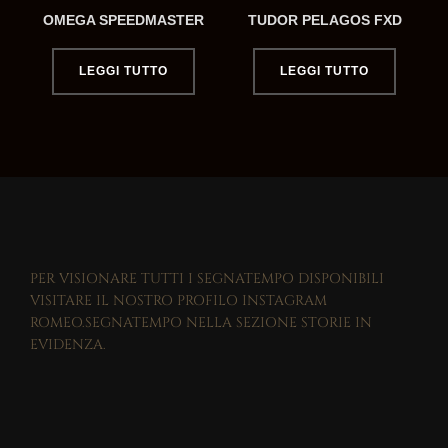
OMEGA SPEEDMASTER
TUDOR PELAGOS FXD
LEGGI TUTTO
LEGGI TUTTO
PER VISIONARE TUTTI I SEGNATEMPO DISPONIBILI
VISITARE IL NOSTRO PROFILO INSTAGRAM
ROMEO.SEGNATEMPO NELLA SEZIONE STORIE IN
EVIDENZA.