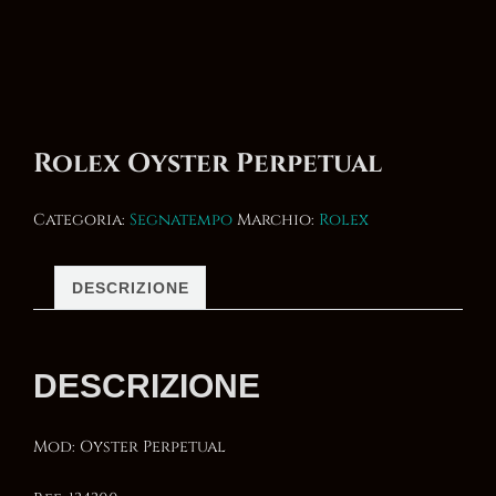
Rolex Oyster Perpetual
Categoria:
Segnatempo
Marchio:
Rolex
DESCRIZIONE
DESCRIZIONE
Mod: Oyster Perpetual