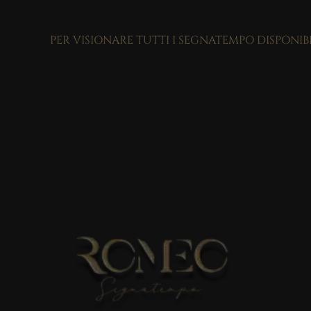
PER VISIONARE TUTTI I SEGNATEMPO DISPONIB