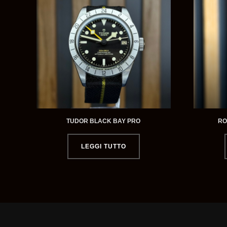
TUDOR BLACK BAY PRO
RO
LEGGI TUTTO