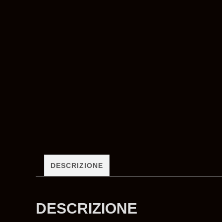
DESCRIZIONE
DESCRIZIONE