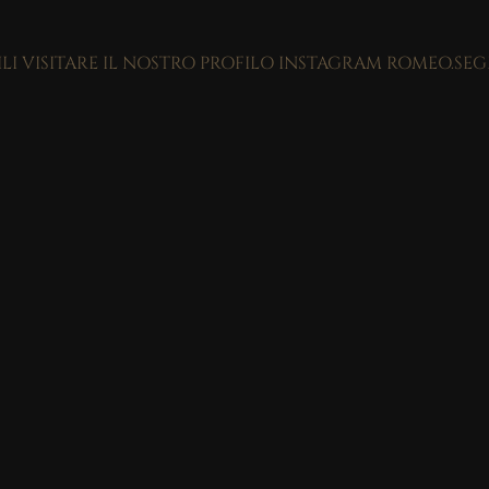
ILI VISITARE IL NOSTRO PROFILO INSTAGRAM ROMEO.SE