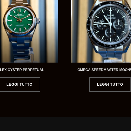
LEX OYSTER PERPETUAL
OMEGA SPEEDMASTER MOON
LEGGI TUTTO
LEGGI TUTTO