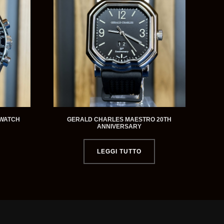
WATCH
GERALD CHARLES MAESTRO 20TH
ANNIVERSARY
LEGGI TUTTO