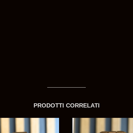
PRODOTTI CORRELATI