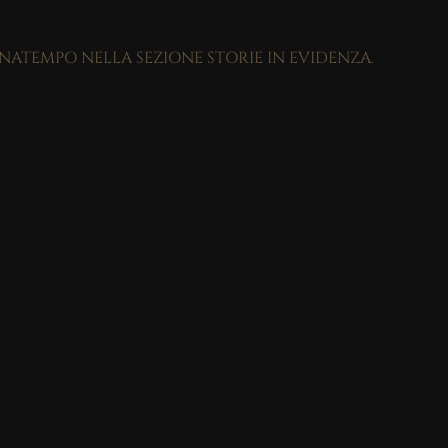
GNATEMPO NELLA SEZIONE STORIE IN EVIDENZA.