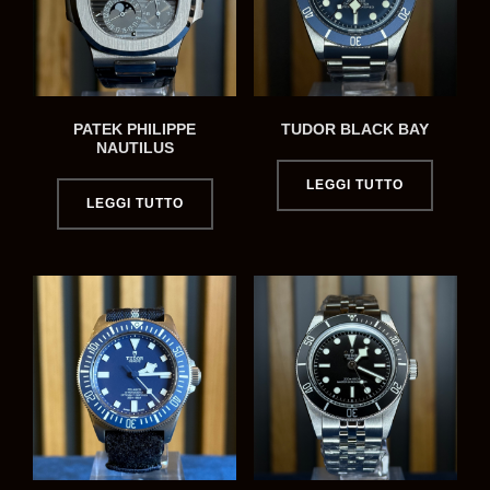
PATEK PHILIPPE
TUDOR BLACK BAY
NAUTILUS
LEGGI TUTTO
LEGGI TUTTO