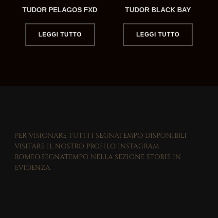
TUDOR PELAGOS FXD
TUDOR BLACK BAY
LEGGI TUTTO
LEGGI TUTTO
PER VISIONARE TUTTI I SEGNATEMPO DISPONIBILI
VISITARE IL NOSTRO PROFILO INSTAGRAM
ROMEO.SEGNATEMPO NELLA SEZIONE STORIE IN
EVIDENZA.