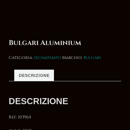
Bulgari Aluminium
Categoria:
Segnatempo
Marchio:
Bulgari
DESCRIZIONE
DESCRIZIONE
Ref: 103964