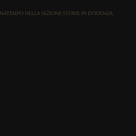
GNATEMPO NELLA SEZIONE STORIE IN EVIDENZA.