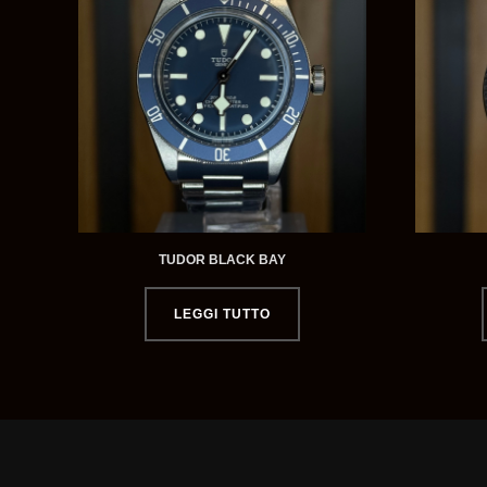
TUDOR BLACK BAY
LEGGI TUTTO