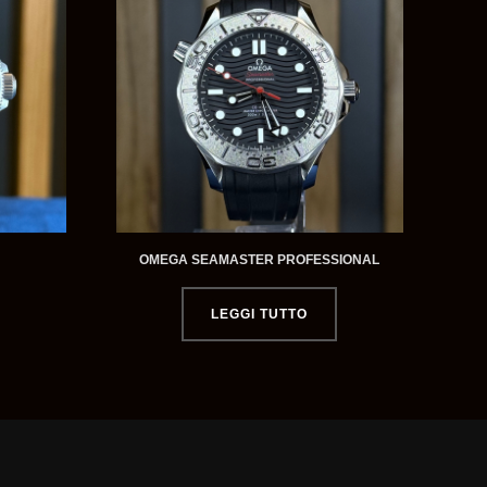
OMEGA SEAMASTER PROFESSIONAL
LEGGI TUTTO