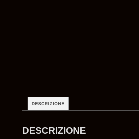
DESCRIZIONE
DESCRIZIONE