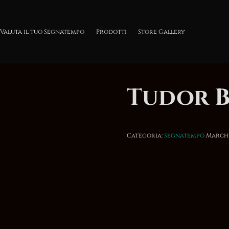
Valuta il tuo Segnatempo
Prodotti
Store Gallery
Tudor B
Categoria:
Segnatempo
March