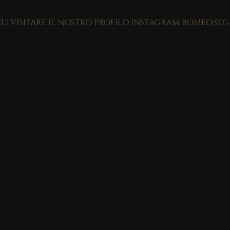
ILI VISITARE IL NOSTRO PROFILO INSTAGRAM ROMEO.SE