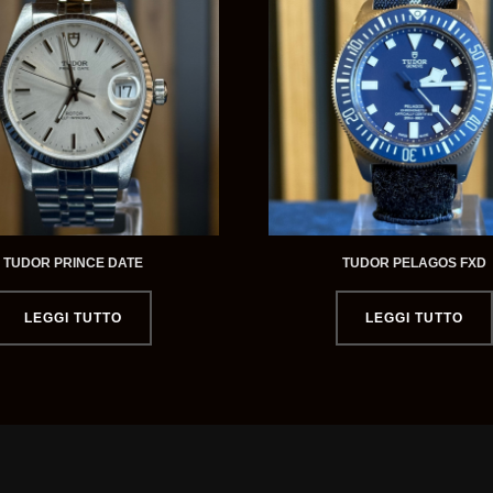
TUDOR PRINCE DATE
TUDOR PELAGOS FXD
LEGGI TUTTO
LEGGI TUTTO