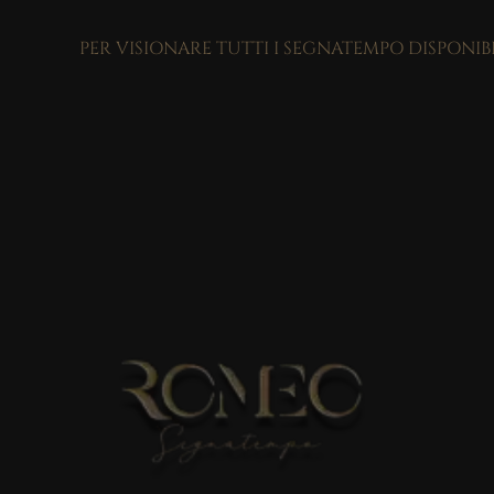
PER VISIONARE TUTTI I SEGNATEMPO DISPONIB