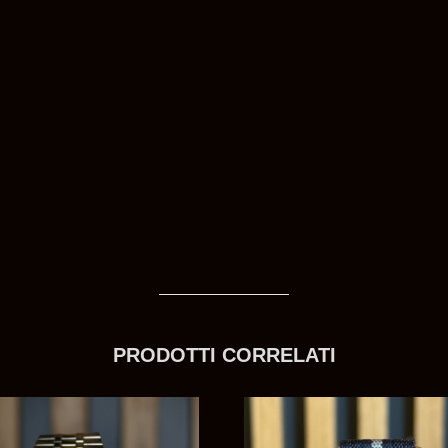
PRODOTTI CORRELATI