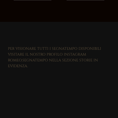
PER VISIONARE TUTTI I SEGNATEMPO DISPONIBILI
VISITARE IL NOSTRO PROFILO INSTAGRAM
ROMEO.SEGNATEMPO NELLA SEZIONE STORIE IN
EVIDENZA.