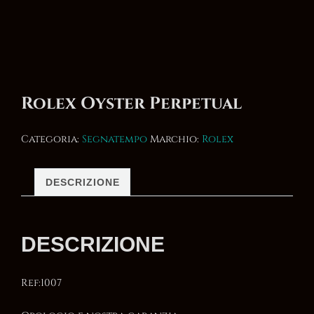
Rolex Oyster Perpetual
Categoria:
Segnatempo
Marchio:
Rolex
DESCRIZIONE
DESCRIZIONE
Ref:1007