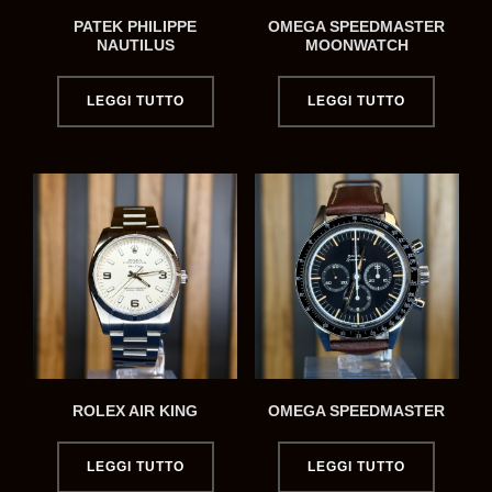
PATEK PHILIPPE
OMEGA SPEEDMASTER
NAUTILUS
MOONWATCH
LEGGI TUTTO
LEGGI TUTTO
ROLEX AIR KING
OMEGA SPEEDMASTER
LEGGI TUTTO
LEGGI TUTTO