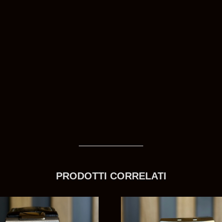
PRODOTTI CORRELATI