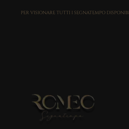
PER VISIONARE TUTTI I SEGNATEMPO DISPONIB