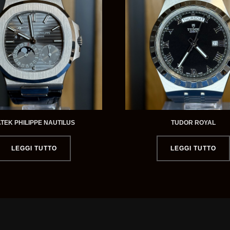
ATEK PHILIPPE NAUTILUS
TUDOR ROYAL
LEGGI TUTTO
LEGGI TUTTO