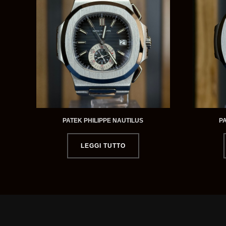
PATEK PHILIPPE NAUTILUS
P
LEGGI TUTTO