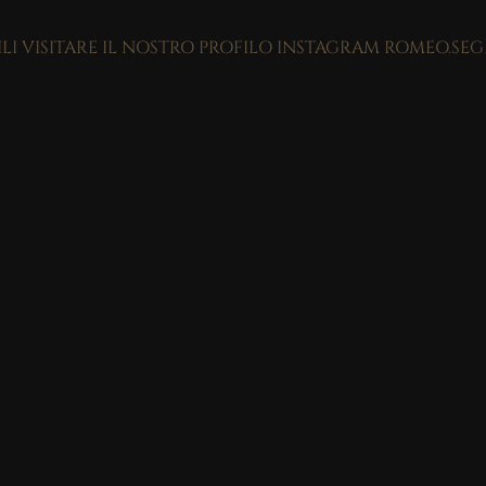
ILI VISITARE IL NOSTRO PROFILO INSTAGRAM ROMEO.SE