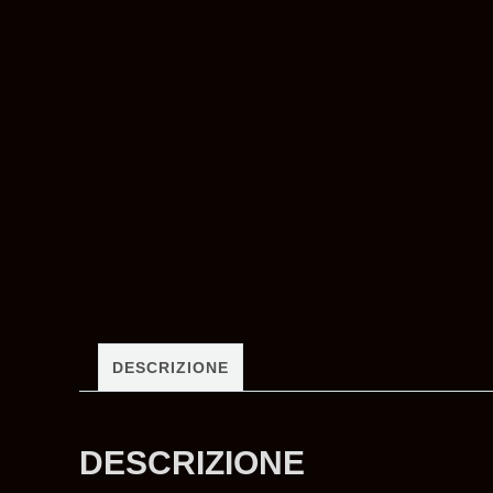
DESCRIZIONE
DESCRIZIONE