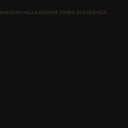
GNATEMPO NELLA SEZIONE STORIE IN EVIDENZA.