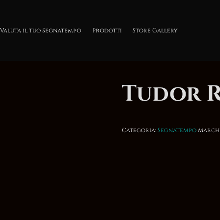
Valuta il tuo Segnatempo
Prodotti
Store Gallery
Tudor 
Categoria:
Segnatempo
March