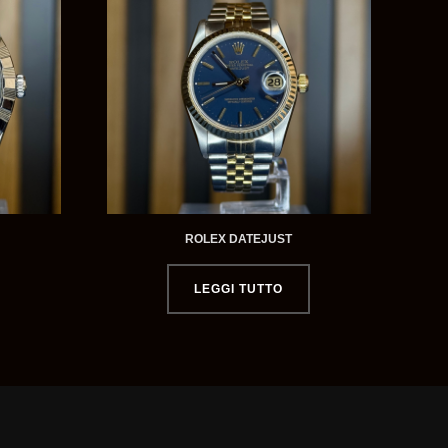
ROLEX DATEJUST
LEGGI TUTTO