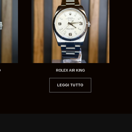
O
ROLEX AIR KING
LEGGI TUTTO