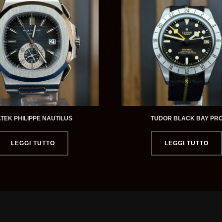
ATEK PHILIPPE NAUTILUS
TUDOR BLACK BAY PR
LEGGI TUTTO
LEGGI TUTTO