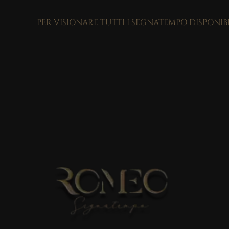
PER VISIONARE TUTTI I SEGNATEMPO DISPONIB