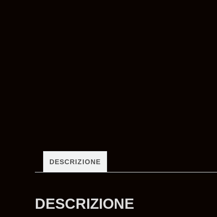
DESCRIZIONE
DESCRIZIONE