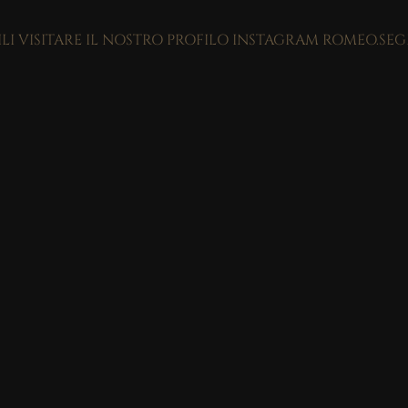
ILI VISITARE IL NOSTRO PROFILO INSTAGRAM ROMEO.SE