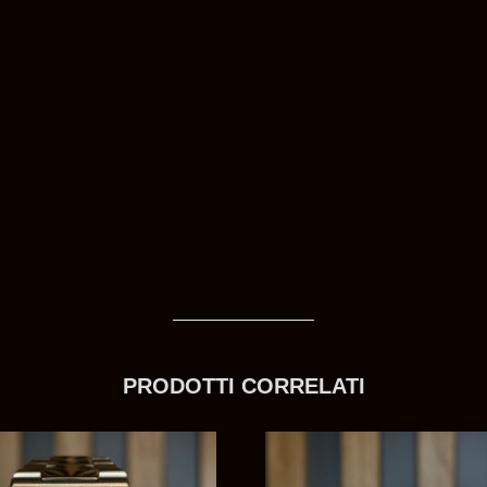
PRODOTTI CORRELATI