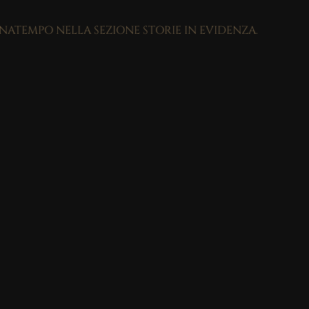
GNATEMPO NELLA SEZIONE STORIE IN EVIDENZA.