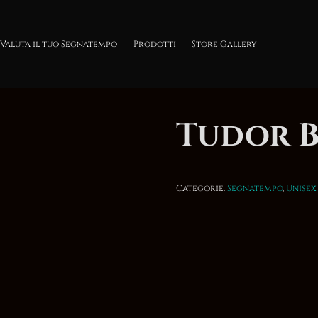
Valuta il tuo Segnatempo
Prodotti
Store Gallery
Tudor B
Categorie:
Segnatempo
,
Unisex