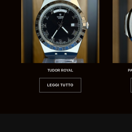
TUDOR ROYAL
P
LEGGI TUTTO