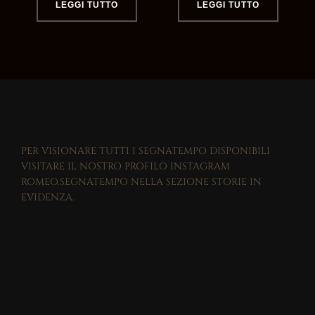
LEGGI TUTTO
LEGGI TUTTO
PER VISIONARE TUTTI I SEGNATEMPO DISPONIBILI
VISITARE IL NOSTRO PROFILO INSTAGRAM
ROMEO.SEGNATEMPO NELLA SEZIONE STORIE IN
EVIDENZA.