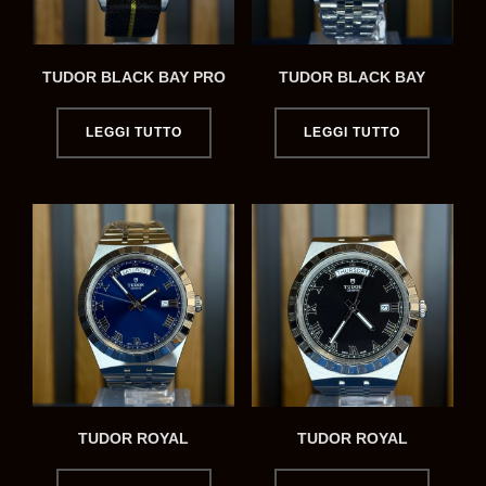
TUDOR BLACK BAY PRO
TUDOR BLACK BAY
LEGGI TUTTO
LEGGI TUTTO
TUDOR ROYAL
TUDOR ROYAL