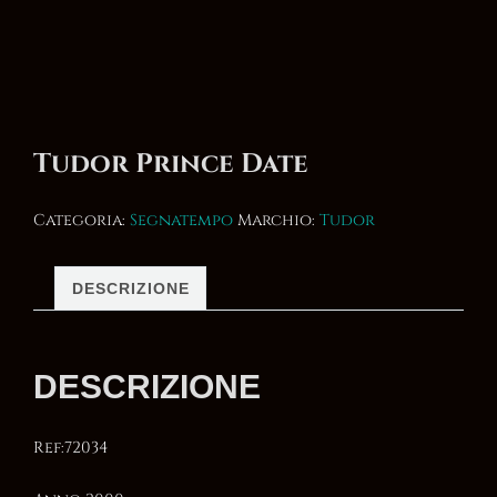
Tudor Prince Date
Categoria:
Segnatempo
Marchio:
Tudor
DESCRIZIONE
DESCRIZIONE
Ref:72034