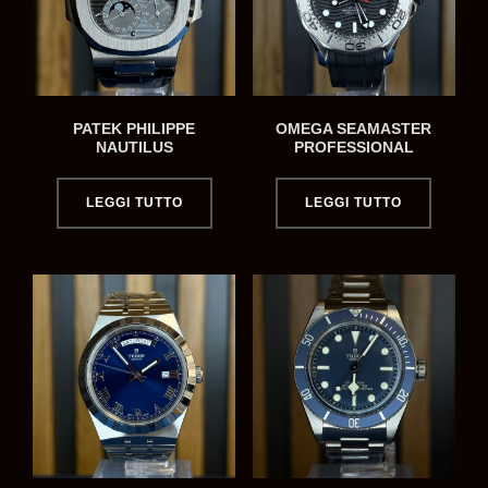
PATEK PHILIPPE
OMEGA SEAMASTER
NAUTILUS
PROFESSIONAL
LEGGI TUTTO
LEGGI TUTTO