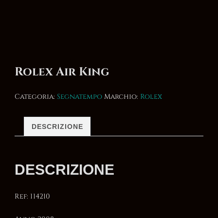
Rolex Air King
Categoria:
Segnatempo
Marchio:
Rolex
DESCRIZIONE
DESCRIZIONE
Ref: 114210