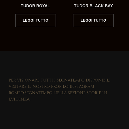
TUDOR ROYAL
TUDOR BLACK BAY
LEGGI TUTTO
LEGGI TUTTO
PER VISIONARE TUTTI I SEGNATEMPO DISPONIBILI
VISITARE IL NOSTRO PROFILO INSTAGRAM
ROMEO.SEGNATEMPO NELLA SEZIONE STORIE IN
EVIDENZA.