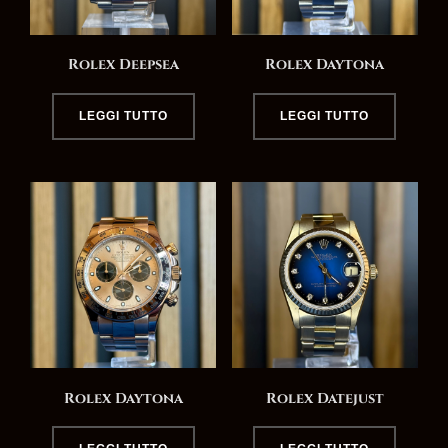
Rolex Deepsea
Rolex Daytona
LEGGI TUTTO
LEGGI TUTTO
Rolex Daytona
Rolex Datejust