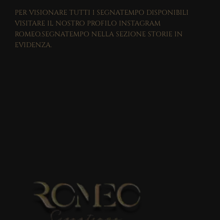
PER VISIONARE TUTTI I SEGNATEMPO DISPONIBILI
VISITARE IL NOSTRO PROFILO INSTAGRAM
ROMEO.SEGNATEMPO NELLA SEZIONE STORIE IN
EVIDENZA.