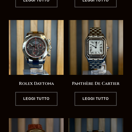
LEGGI TUTTO
LEGGI TUTTO
Rolex Daytona
Panthère De Cartier
LEGGI TUTTO
LEGGI TUTTO