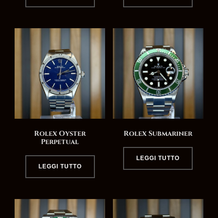
Rolex Oyster
Rolex Submariner
Perpetual
LEGGI TUTTO
LEGGI TUTTO