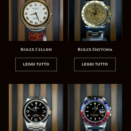
Rolex Cellini
Rolex Daytona
LEGGI TUTTO
LEGGI TUTTO