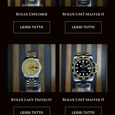
Rolex Explorer
Rolex GMT-Master II
LEGGI TUTTO
LEGGI TUTTO
Rolex Lady Datejust
Rolex GMT-Master II
LEGGI TUTTO
LEGGI TUTTO